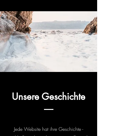
Unsere Geschichte
Jede Website hat ihre Geschichte -