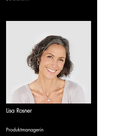
Lisa Rosner
Produktmanagerin