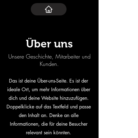
Über uns
Unsere Geschichte, Mitarbeiter und
Kunden.
Das ist deine Über-uns-Seite. Es ist der
ideale Ort, um mehr Informationen über
dich und deine Website hinzuzufügen.
Doppelklicke auf das Textfeld und passe
den Inhalt an. Denke an alle
Informationen, die für deine Besucher
relevant sein könnten.