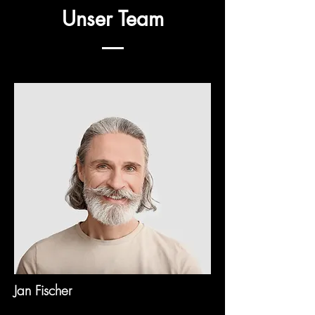
Unser Team
Jan Fischer