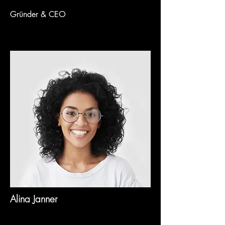
Gründer & CEO
Alina Janner